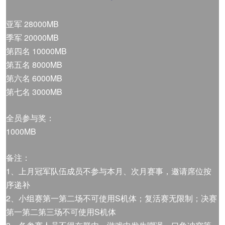
亚军 28000MB
季军 20000MB
第四名 10000MB
第五名 8000MB
第六名 6000MB
第七名 3000MB
全员参与奖：
1000MB
备注：
1、上月冠军队伍成员不参与本月、次月赛事，邀请席位按
序递补
2、小组赛第一第二场不可使用S机体；复活赛无限制；决赛
第一第二第三场不可使用S机体