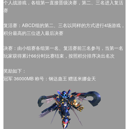
个人战游戏，各组第一直接晋级决赛，第二、三名进入复活
赛
复活赛：ABCD组的第二、三名以同样的方式进行4场游戏，
积分最高的三位进入最后决赛
决赛：由小组赛各组第一名、复活赛前三名参与，当第一名
玩家获得累计66分时比赛结束，按照积分排序决出名次
奖励如下：
冠军 36000MB 称号：钢达蛊王 赠送米娜金天