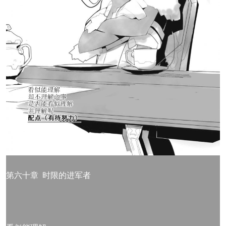
第六十章 时限的进军者