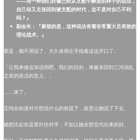
——用一种我们好像已经从支配中解放的样子的说法，
自己却又主张回到被支配的时代，这不是对自己不利
吗？』
副会长：『麻烦的是，这种说法有着非常重大且有效的
理论战术。』
那是，都不用说了。大久保用左手指着这边开口了。
「让我来做追加说明吧。我们的目的，将极东回到三河动乱
之前的状况的意义。」
……来了。
正纯在知道对方想说什么的前提下，故意让她说了下去。
她想比起在这里封住对手，不如让她全部交代出来的好。