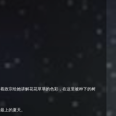
听着政宗给她讲解花花草草的色彩，在这里被种下的树
—最上的夏天。