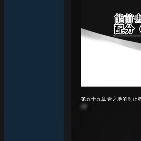
第五十五章 青之地的制止