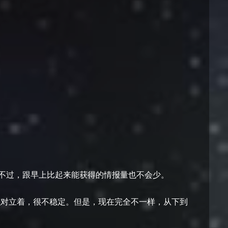
。不过，跟早上比起来能获得的情报量也不会少。
织对立着，很不稳定。但是，现在完全不一样，从下到