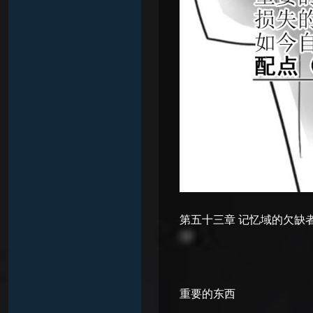
第五十三章 记忆域的欠缺
重要的东西