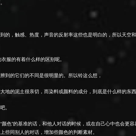
西。
得到的，触感、热度，声音的反射率这些也是明白的，所以天空
”的衣服的有着什么样的区别呢。
分辨到的它们的不同是很明显的。所以铃这么想，
与大地的泥土很亲切，而染料或颜料的成分，到底是什么样的东
西吧。
“颜色”的基准的话，和他人对话的时候，或在自己心中也会更
加上些同别人的对话，增加些颜色的判断素材。